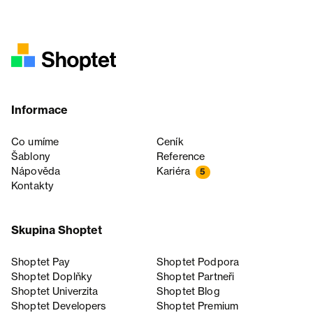
Informace
Co umíme
Ceník
Šablony
Reference
Nápověda
Kariéra
5
Kontakty
Skupina Shoptet
Shoptet Pay
Shoptet Podpora
Shoptet Doplňky
Shoptet Partneři
Shoptet Univerzita
Shoptet Blog
Shoptet Developers
Shoptet Premium