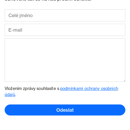
Vložením zprávy souhlasíte s
podmínkami ochrany osobních
údajů
.
Odeslat