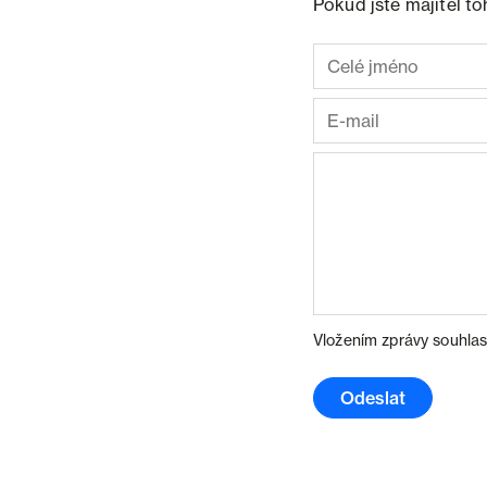
Pokud jste majitel t
Vložením zprávy souhlas
Odeslat