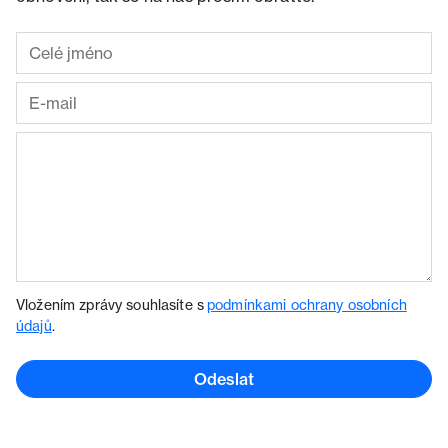
Vložením zprávy souhlasíte s
podmínkami ochrany osobních
údajů
.
Odeslat