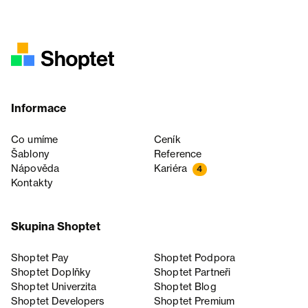
Informace
Co umíme
Ceník
Šablony
Reference
Nápověda
Kariéra
4
Kontakty
Skupina Shoptet
Shoptet Pay
Shoptet Podpora
Shoptet Doplňky
Shoptet Partneři
Shoptet Univerzita
Shoptet Blog
Shoptet Developers
Shoptet Premium