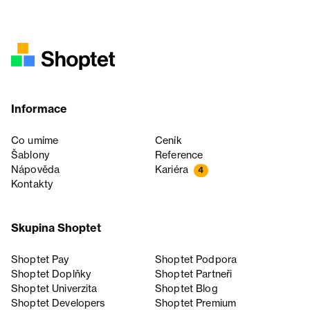
Informace
Co umíme
Ceník
Šablony
Reference
Nápověda
Kariéra
4
Kontakty
Skupina Shoptet
Shoptet Pay
Shoptet Podpora
Shoptet Doplňky
Shoptet Partneři
Shoptet Univerzita
Shoptet Blog
Shoptet Developers
Shoptet Premium