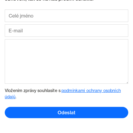
Vložením zprávy souhlasíte s
podmínkami ochrany osobních
údajů
.
Odeslat